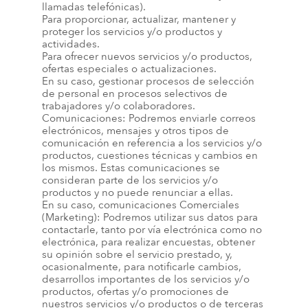
llamadas telefónicas).
Para proporcionar, actualizar, mantener y
proteger los servicios y/o productos y
actividades.
Para ofrecer nuevos servicios y/o productos,
ofertas especiales o actualizaciones.
En su caso, gestionar procesos de selección
de personal en procesos selectivos de
trabajadores y/o colaboradores.
Comunicaciones: Podremos enviarle correos
electrónicos, mensajes y otros tipos de
comunicación en referencia a los servicios y/o
productos, cuestiones técnicas y cambios en
los mismos. Estas comunicaciones se
consideran parte de los servicios y/o
productos y no puede renunciar a ellas.
En su caso, comunicaciones Comerciales
(Marketing): Podremos utilizar sus datos para
contactarle, tanto por vía electrónica como no
electrónica, para realizar encuestas, obtener
su opinión sobre el servicio prestado, y,
ocasionalmente, para notificarle cambios,
desarrollos importantes de los servicios y/o
productos, ofertas y/o promociones de
nuestros servicios y/o productos o de terceras