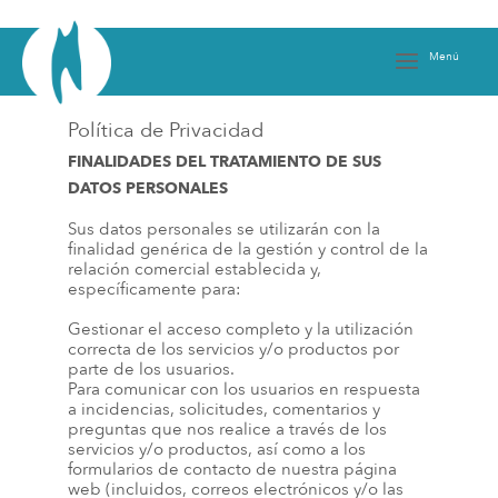
Skip
to
content
Menú
Política de Privacidad
FINALIDADES DEL TRATAMIENTO DE SUS
DATOS PERSONALES
Sus datos personales se utilizarán con la
finalidad genérica de la gestión y control de la
relación comercial establecida y,
específicamente para:
Gestionar el acceso completo y la utilización
correcta de los servicios y/o productos por
parte de los usuarios.
Para comunicar con los usuarios en respuesta
a incidencias, solicitudes, comentarios y
preguntas que nos realice a través de los
servicios y/o productos, así como a los
formularios de contacto de nuestra página
web (incluidos, correos electrónicos y/o las