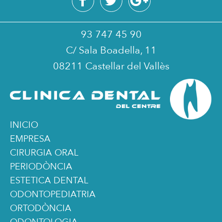
93 747 45 90
C/ Sala Boadella, 11
08211 Castellar del Vallès
INICIO
EMPRESA
CIRURGIA ORAL
PERIODÒNCIA
ESTETICA DENTAL
ODONTOPEDIATRIA
ORTODÒNCIA